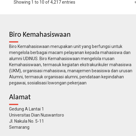
Showing 1 to 10 of 4,217 entries
Biro Kemahasiswaan
Biro Kemahasiswaan merupakan unit yang berfungsi untuk
mengelola berbagai macam pelayanan kepada mahasiswa dan
alumni UDINUS. Biro Kemahasiswaan mengelola rrusan
Kemahasiswaan, termasuk kegiatan ekstrakurikuler mahasiswa
(UKM), organisasi mahasiswa, manajemen beasiswa dan urusan
Alumni, termasuk organisasi alumni, pendataan kepindahan
pegawai, sosialisasi lowongan pekerjaan
Alamat
Gedung A Lantai 1
Universitas Dian Nuswantoro
Jl. Nakula No. 5-11
Semarang