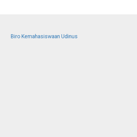
Biro Kemahasiswaan Udinus