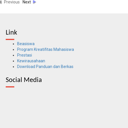
Previous
Next
Link
Beasiswa
Program Kreatifitas Mahasiswa
Prestasi
Kewirausahaan
Download Panduan dan Berkas
Social Media