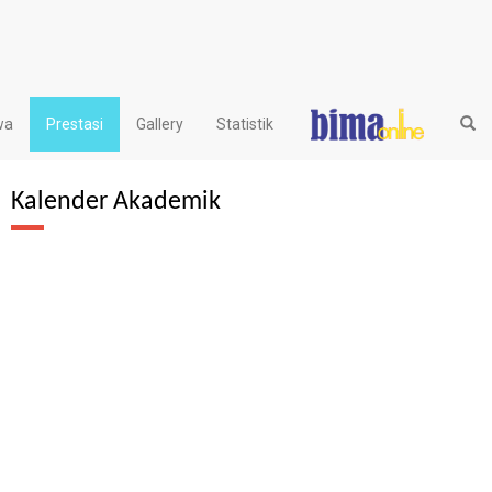
wa
Prestasi
Gallery
Statistik
Kalender Akademik