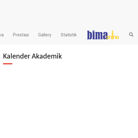
wa
Prestasi
Gallery
Statistik
Kalender Akademik