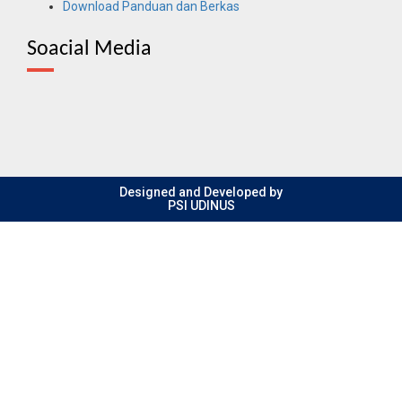
Download Panduan dan Berkas
Soacial Media
Designed and Developed by
PSI UDINUS