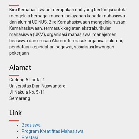
Biro Kemahasiswaan merupakan unit yang berfungsi untuk
mengelola berbagai macam pelayanan kepada mahasiswa
dan alumni UDINUS. Biro Kemahasiswaan mengelola rrusan
Kemahasiswaan, termasuk kegiatan ekstrakurikuler
mahasiswa (UKM), organisasi mahasiswa, manajemen
beasiswa dan urusan Alumni, termasuk organisasi alumni,
pendataan kepindahan pegawai, sosialisasi lowongan
pekerjaan
Alamat
Gedung A Lantai 1
Universitas Dian Nuswantoro
Jl. Nakula No. 5-11
Semarang
Link
Beasiswa
Program Kreatifitas Mahasiswa
Prestasi