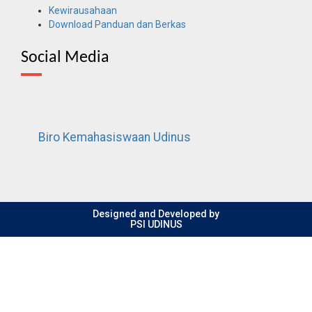
Kewirausahaan
Download Panduan dan Berkas
Social Media
Biro Kemahasiswaan Udinus
Designed and Developed by
PSI UDINUS