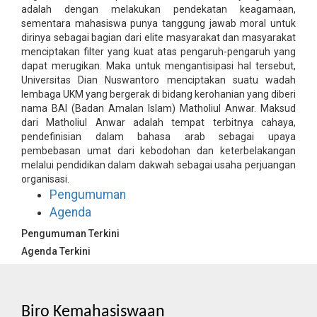
adalah dengan melakukan pendekatan keagamaan,
sementara mahasiswa punya tanggung jawab moral untuk
dirinya sebagai bagian dari elite masyarakat dan masyarakat
menciptakan filter yang kuat atas pengaruh-pengaruh yang
dapat merugikan. Maka untuk mengantisipasi hal tersebut,
Universitas Dian Nuswantoro menciptakan suatu wadah
lembaga UKM yang bergerak di bidang kerohanian yang diberi
nama BAI (Badan Amalan Islam) Matholiul Anwar. Maksud
dari Matholiul Anwar adalah tempat terbitnya cahaya,
pendefinisian dalam bahasa arab sebagai upaya
pembebasan umat dari kebodohan dan keterbelakangan
melalui pendidikan dalam dakwah sebagai usaha perjuangan
organisasi.
Pengumuman
Agenda
Pengumuman Terkini
Agenda Terkini
Biro Kemahasiswaan